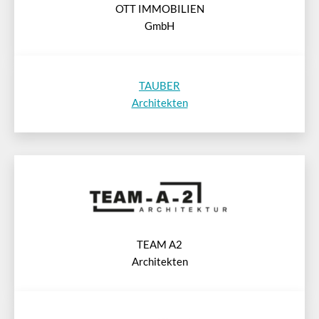
OTT IMMOBILIEN
GmbH
TAUBER
Architekten
TEAM A2
Architekten