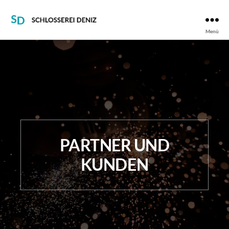
SCHLOSSEREI
Menü
DENIZ
PARTNER UND
KUNDEN