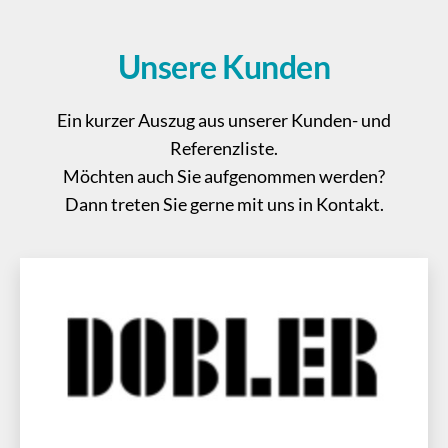
Unsere
Kunden
Ein kurzer Auszug aus unserer Kunden- und
Referenzliste.
Möchten auch Sie aufgenommen werden?
Dann treten Sie gerne mit uns in Kontakt.