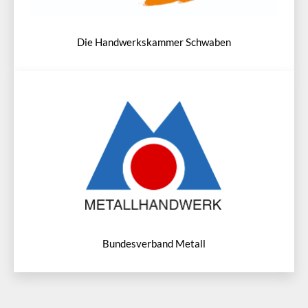
Die Handwerkskammer Schwaben
Bundesverband Metall