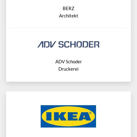
BERZ
Architekt
ADV Schoder
Druckerei