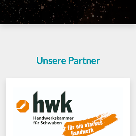
Unsere
Partner