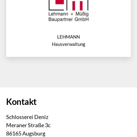
LEHMANN
Hausverwaltung
Kontakt
Schlosserei Deniz
Meraner Straße 3c
86165 Augsburg