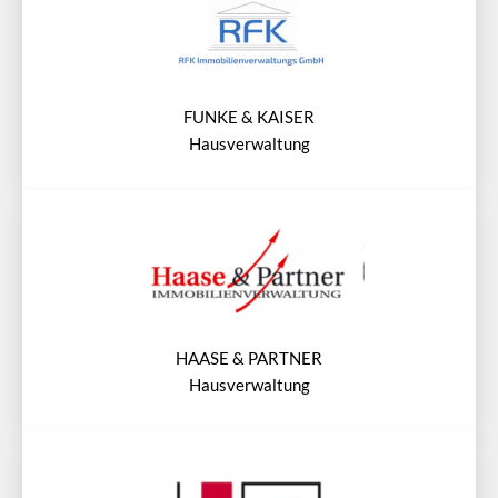
FUNKE & KAISER
Hausverwaltung
HAASE & PARTNER
Hausverwaltung