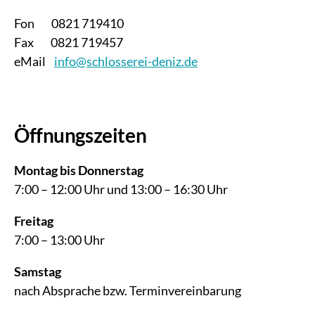
Fon 0821 719410
Fax 0821 719457
eMail
info@schlosserei-deniz.de
Öffnungszeiten
Montag bis Donnerstag
7:00 – 12:00 Uhr und 13:00 – 16:30 Uhr
Freitag
7:00 – 13:00 Uhr
Samstag
nach Absprache bzw. Terminvereinbarung