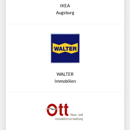
IKEA
Augsburg
WALTER
Immobilien