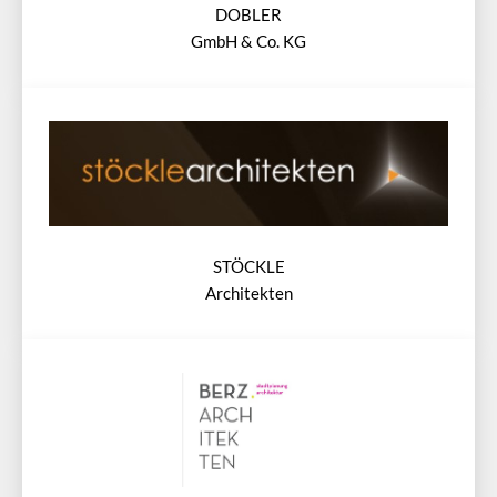
DOBLER
GmbH & Co. KG
STÖCKLE
Architekten